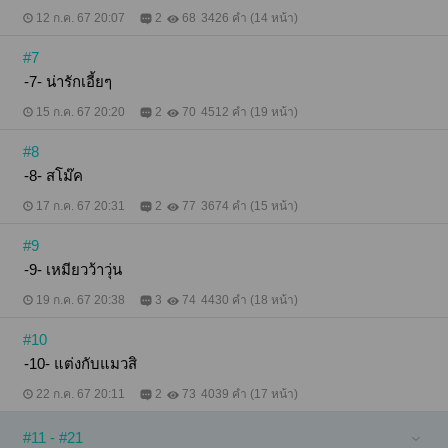
12 ก.ค. 67 20:07
2
68
3426 คำ (14 หน้า)
#7
-7- น่ารักเอี้ยๆ
15 ก.ค. 67 20:20
2
70
4512 คำ (19 หน้า)
#8
-8- สโม๊ค
17 ก.ค. 67 20:31
2
77
3674 คำ (15 หน้า)
#9
-9- เหมียวว้าวุ่น
19 ก.ค. 67 20:38
3
74
4430 คำ (18 หน้า)
#10
-10- แต่งกับแมวสิ
22 ก.ค. 67 20:11
2
73
4039 คำ (17 หน้า)
#11 - #21