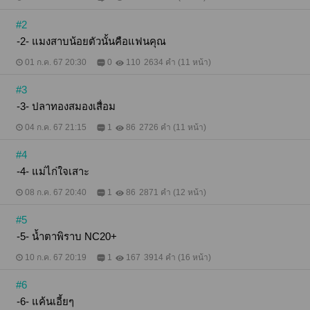
#2
-2- แมงสาบน้อยตัวนั้นคือแฟนคุณ
01 ก.ค. 67 20:30
0
110
2634 คำ (11 หน้า)
#3
-3- ปลาทองสมองเสื่อม
04 ก.ค. 67 21:15
1
86
2726 คำ (11 หน้า)
#4
-4- แม่ไก่ใจเสาะ
08 ก.ค. 67 20:40
1
86
2871 คำ (12 หน้า)
#5
-5- น้ำตาพิราบ NC20+
10 ก.ค. 67 20:19
1
167
3914 คำ (16 หน้า)
#6
-6- แค้นเอี้ยๆ