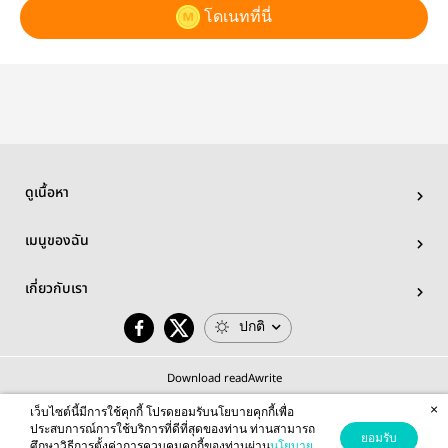
โดเนทที่นี่
ดูเนื้อหา
เมนูของฉัน
เกี่ยวกับเรา
ปกติ
Download readAwrite
×
เว็บไซต์นี้มีการใช้คุกกี้ โปรดยอมรับนโยบายคุกกี้เพื่อ
ประสบการณ์การใช้บริการที่ดีที่สุดของท่าน ท่านสามารถ
ยอมรับ
ศึกษาวิธีการตั้งค่าการควบคุมคุกกี้ของท่านผ่าน
นโยบาย