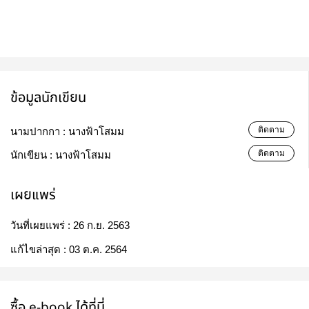
ข้อมูลนักเขียน
ติดตาม
นามปากกา :
นางฟ้าโสมม
ติดตาม
นักเขียน :
นางฟ้าโสมม
เผยแพร่
วันที่เผยแพร่ :
26 ก.ย. 2563
แก้ไขล่าสุด :
03 ต.ค. 2564
ซื้อ e-book ได้ที่นี่