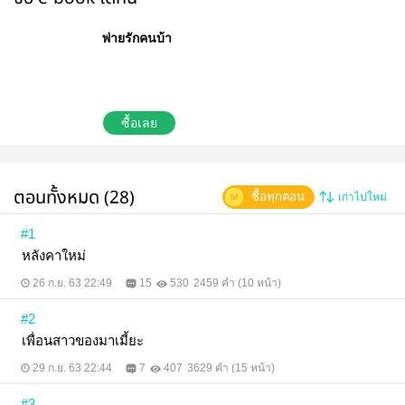
พ่ายรักคนบ้า
ซื้อเลย
ตอนทั้งหมด (28)
ซื้อทุกตอน
เก่าไปใหม่
#1
หลังคาใหม่
26 ก.ย. 63 22:49
15
530
2459 คำ (10 หน้า)
#2
เพื่อนสาวของมาเมี้ยะ
29 ก.ย. 63 22:44
7
407
3629 คำ (15 หน้า)
#3