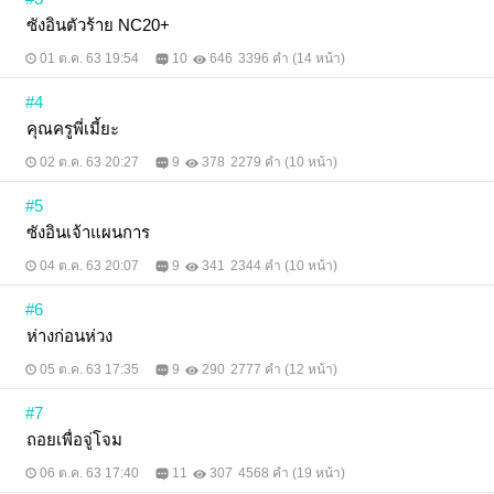
ซังอินตัวร้าย NC20+
01 ต.ค. 63 19:54
10
646
3396 คำ (14 หน้า)
#4
คุณครูพี่เมี้ยะ
02 ต.ค. 63 20:27
9
378
2279 คำ (10 หน้า)
#5
ซังอินเจ้าแผนการ
04 ต.ค. 63 20:07
9
341
2344 คำ (10 หน้า)
#6
ห่างก่อนห่วง
05 ต.ค. 63 17:35
9
290
2777 คำ (12 หน้า)
#7
ถอยเพื่อจู่โจม
06 ต.ค. 63 17:40
11
307
4568 คำ (19 หน้า)