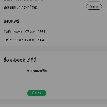
ติดตาม
นักเขียน :
นางฟ้าโสมม
เผยแพร่
วันที่เผยแพร่ :
07 ส.ค. 2564
แก้ไขล่าสุด :
05 ต.ค. 2564
ซื้อ e-book ได้ที่นี่
ซากุระมาเฟีย
ซื้อเลย