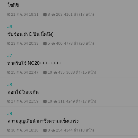
โชกิชิ
21 ส.ค. 64 19:31
8
263
4161 คำ (17 หน้า)
#6
ซับซ้อน (NC ปืน นี้ดนึง)
23 ส.ค. 64 20:33
5
400
4778 คำ (20 หน้า)
#7
ทาสรับใช้ NC20++++++++
25 ส.ค. 64 22:47
10
435
3638 คำ (15 หน้า)
#8
ดอกไม้ในแจกัน
27 ส.ค. 64 21:59
10
311
4249 คำ (17 หน้า)
#9
ความสูญเสียนำมาซึ่งความแข็งแกร่ง
30 ส.ค. 64 18:18
8
254
4344 คำ (18 หน้า)