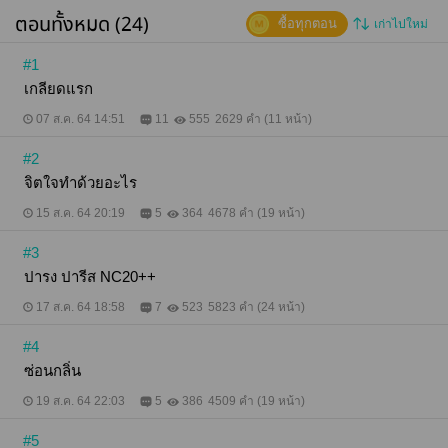
ตอนทั้งหมด (24)
ซื้อทุกตอน
เก่าไปใหม่
#1
เกลียดแรก
07 ส.ค. 64 14:51
11
555
2629 คำ (11 หน้า)
#2
จิตใจทำด้วยอะไร
15 ส.ค. 64 20:19
5
364
4678 คำ (19 หน้า)
#3
ปารง ปารีส NC20++
17 ส.ค. 64 18:58
7
523
5823 คำ (24 หน้า)
#4
ซ่อนกลิ่น
19 ส.ค. 64 22:03
5
386
4509 คำ (19 หน้า)
#5